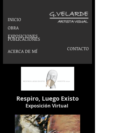
INICIO
OBRA
EXPOSICIONES
PUBLICACIONES
CONTACTO
ACERCA DE MÍ
Respiro, Luego Existo
Exposición Virtual