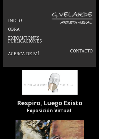
INICIO
OBRA
EXPOSICIONES
PUBLICACIONES
CONTACTO
ACERCA DE MÍ
Respiro, Luego Existo
Exposición Virtual